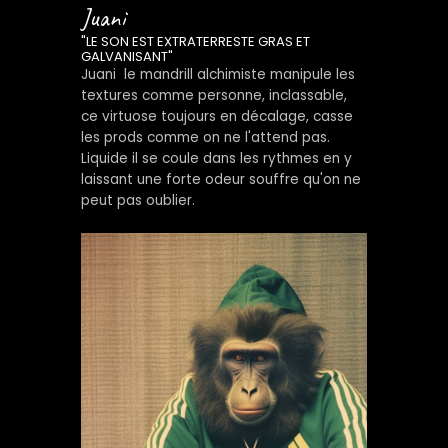
Juani
"LE SON EST EXTRATERRESTE GRAS ET
GALVANISANT"
Juani le mandrill alchimiste manipule les
textures comme personne, inclassable,
ce virtuose toujours en décalage, casse
les prods comme on ne l'attend pas.
Liquide il se coule dans les rythmes en y
laissant une forte odeur souffre qu'on ne
peut pas oublier.